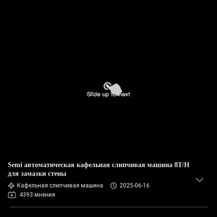
Semi автоматическая кафельная слипчивая машина 8T/H
для замазки стены
Кафельная слипчивая машина
2025-06-16
4393 мнения